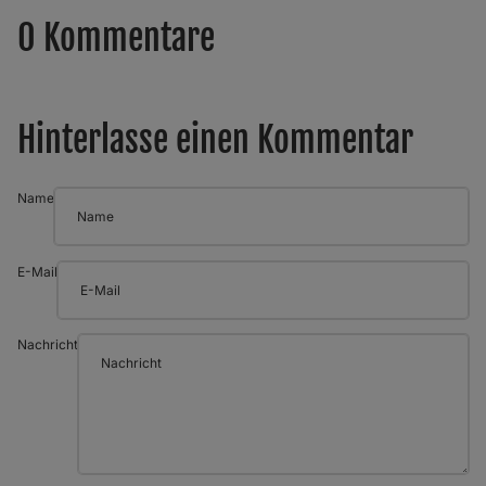
0 Kommentare
Hinterlasse einen Kommentar
Name
E-Mail
Nachricht