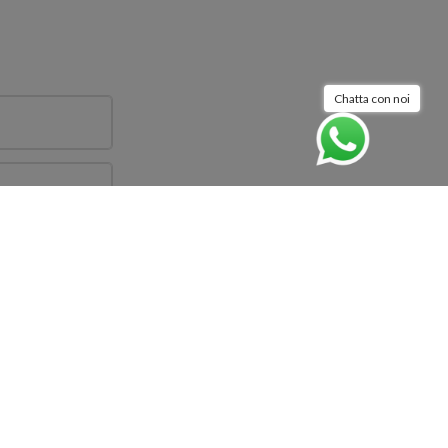
Chatta con noi