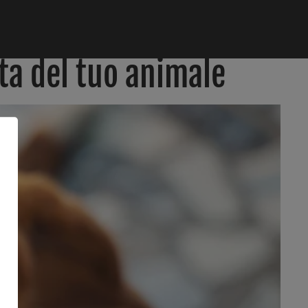
ta del tuo animale