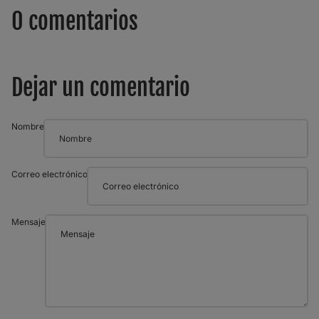
0 comentarios
Dejar un comentario
Nombre
Correo electrónico
Mensaje