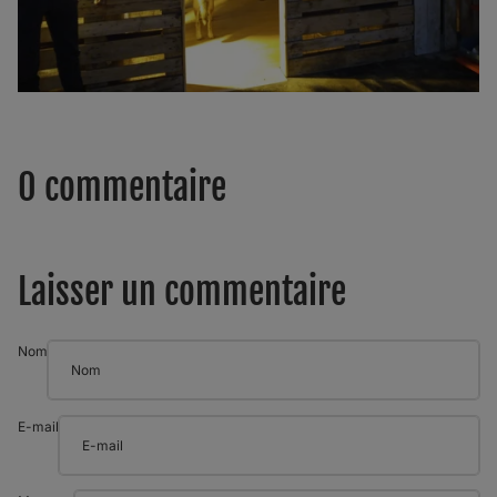
0 commentaire
Laisser un commentaire
Nom
E-mail