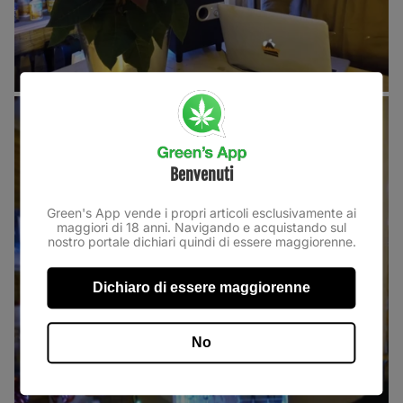
Benvenuti
Green's App vende i propri articoli esclusivamente ai
maggiori di 18 anni. Navigando e acquistando sul
nostro portale dichiari quindi di essere maggiorenne.
Dichiaro di essere maggiorenne
No