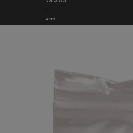
Contattaci
Altro