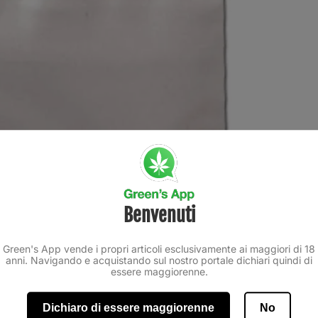
Benvenuti
Green's App vende i propri articoli esclusivamente ai maggiori di 18
anni. Navigando e acquistando sul nostro portale dichiari quindi di
essere maggiorenne.
Dichiaro di essere maggiorenne
No