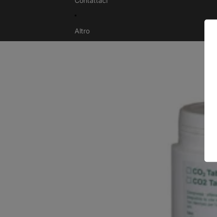
Contattaci
Altro