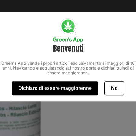
Benvenuti
Green's App vende i propri articoli esclusivamente ai maggiori di 18
anni. Navigando e acquistando sul nostro portale dichiari quindi di
essere maggiorenne.
Dichiaro di essere maggiorenne
No