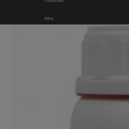
Contattaci
Altro