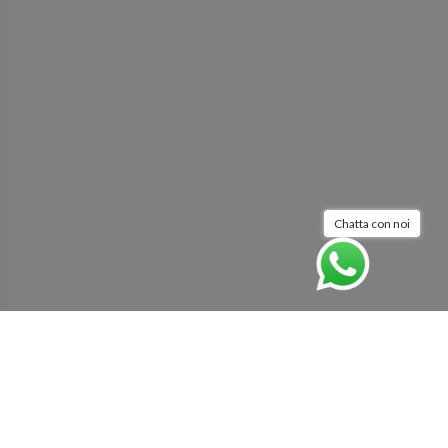
Chatta con noi