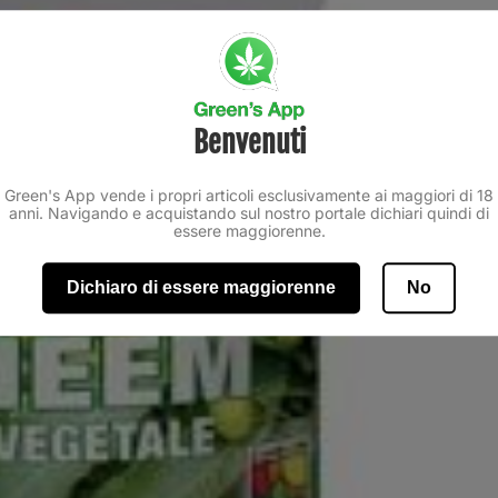
Benvenuti
Green's App vende i propri articoli esclusivamente ai maggiori di 18
anni. Navigando e acquistando sul nostro portale dichiari quindi di
essere maggiorenne.
Dichiaro di essere maggiorenne
No