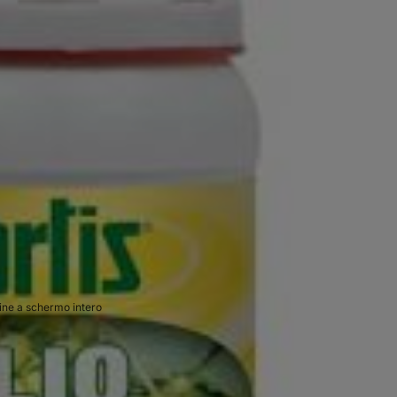
ne a schermo intero